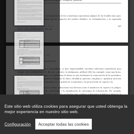
Este sitio web utiliza cookies para asegurar que usted obtenga la
mejor experiencia en nuestro sitio web.
Configuración
Acceptar todas las cookies