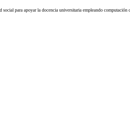
d social para apoyar la docencia universitaria empleando computación 