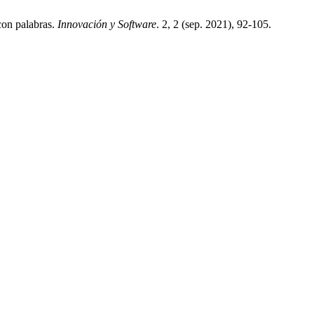
con palabras.
Innovación y Software
. 2, 2 (sep. 2021), 92-105.