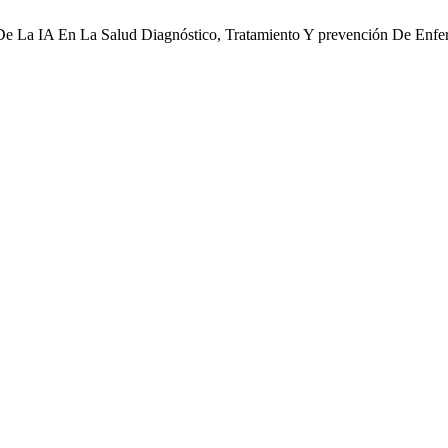
o De La IA En La Salud Diagnóstico, Tratamiento Y prevención De Enf