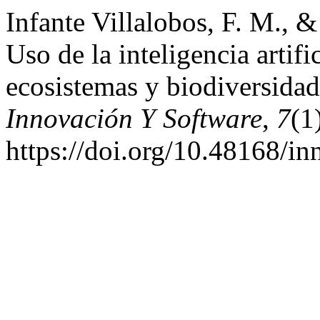
Infante Villalobos, F. M., 
Uso de la inteligencia artifi
ecosistemas y biodiversidad
Innovación Y Software
,
7
(1
https://doi.org/10.48168/in