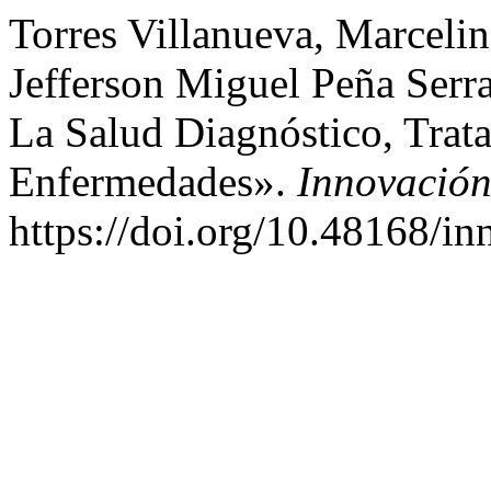
Torres Villanueva, Marcelin
Jefferson Miguel Peña Serr
La Salud Diagnóstico, Trat
Enfermedades».
Innovación
https://doi.org/10.48168/in