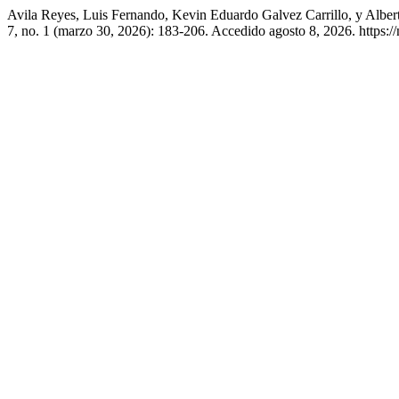
Avila Reyes, Luis Fernando, Kevin Eduardo Galvez Carrillo, y Al
7, no. 1 (marzo 30, 2026): 183-206. Accedido agosto 8, 2026. https://