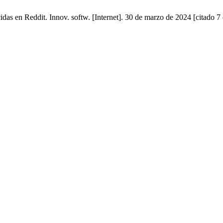
das en Reddit. Innov. softw. [Internet]. 30 de marzo de 2024 [citado 7