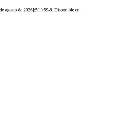
 de agosto de 2026];5(1):59-8. Disponible en: