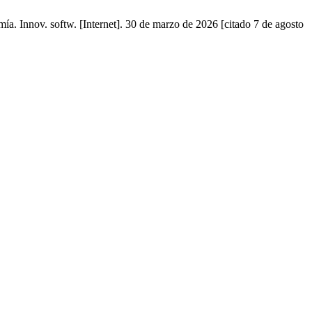
a. Innov. softw. [Internet]. 30 de marzo de 2026 [citado 7 de agosto