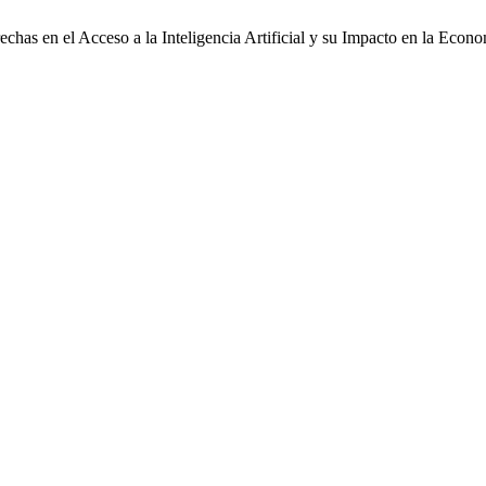
s en el Acceso a la Inteligencia Artificial y su Impacto en la Economí