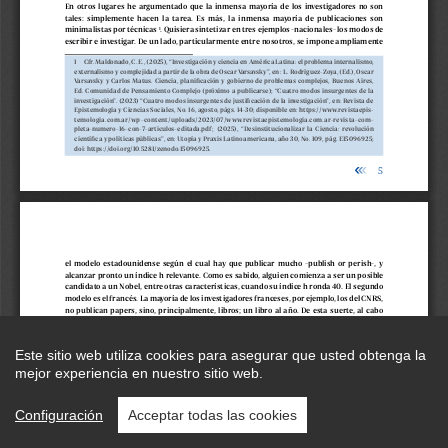
Este sitio web utiliza cookies para asegurar que usted obtenga la
mejor experiencia en nuestro sitio web.
Configuración
Acceptar todas las cookies