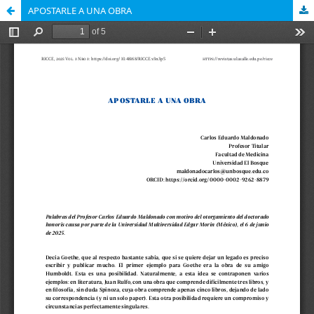
APOSTARLE A UNA OBRA