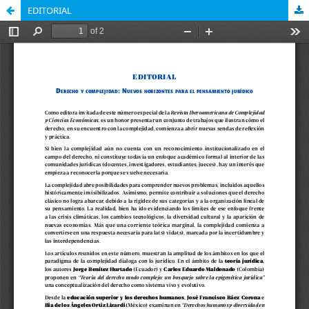
EDITORIAL