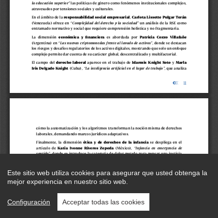
Este sitio web utiliza cookies para asegurar que usted obtenga la
mejor experiencia en nuestro sitio web.
Configuración
Acceptar todas las cookies