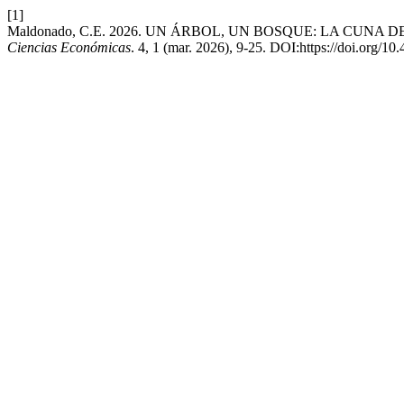
[1]
Maldonado, C.E. 2026. UN ÁRBOL, UN BOSQUE: LA CUNA
Ciencias Económicas
. 4, 1 (mar. 2026), 9-25. DOI:https://doi.org/10