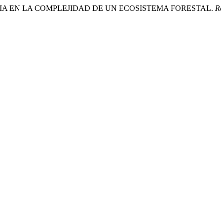
GENIA EN LA COMPLEJIDAD DE UN ECOSISTEMA FORESTAL.
R