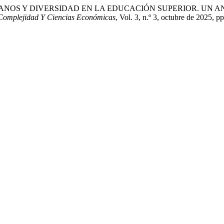
RECHOS HUMANOS Y DIVERSIDAD EN LA EDUCACIÓN SUPERIOR. 
Complejidad Y Ciencias Económicas
, Vol. 3, n.º 3, octubre de 2025, 