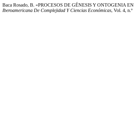
Baca Rosado, B. «PROCESOS DE GÉNESIS Y ONTOGENIA 
Iberoamericana De Complejidad Y Ciencias Económicas
, Vol. 4, n