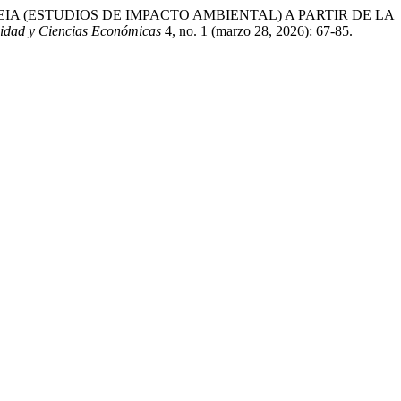
 EIA (ESTUDIOS DE IMPACTO AMBIENTAL) A PARTIR DE LA
jidad y Ciencias Económicas
4, no. 1 (marzo 28, 2026): 67-85.