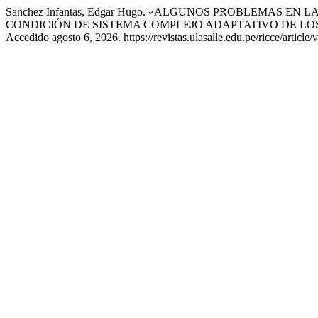
Sanchez Infantas, Edgar Hugo. «ALGUNOS PROBLEMAS E
CONDICIÓN DE SISTEMA COMPLEJO ADAPTATIVO DE LO
Accedido agosto 6, 2026. https://revistas.ulasalle.edu.pe/ricce/article/