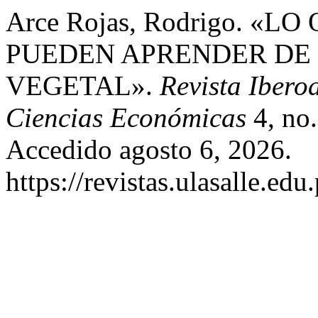
Arce Rojas, Rodrigo. «
PUEDEN APRENDER DE L
VEGETAL».
Revista Ibero
Ciencias Económicas
4, no.
Accedido agosto 6, 2026.
https://revistas.ulasalle.edu