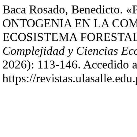
Baca Rosado, Benedicto
ONTOGENIA EN LA COM
ECOSISTEMA FORESTA
Complejidad y Ciencias Ec
2026): 113-146. Accedido a
https://revistas.ulasalle.edu