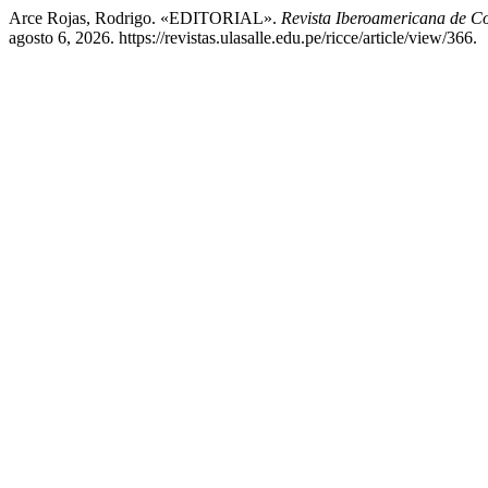
Arce Rojas, Rodrigo. «EDITORIAL».
Revista Iberoamericana de C
agosto 6, 2026. https://revistas.ulasalle.edu.pe/ricce/article/view/366.