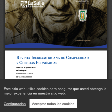
Este sitio web utiliza cookies para asegurar que usted obtenga la
mejor experiencia en nuestro sitio web.
Configuración
Acceptar todas las cookies