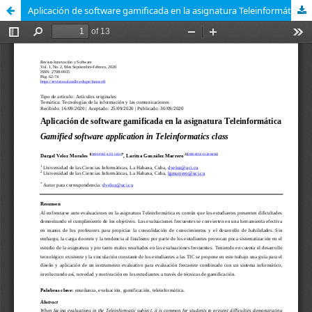
Aplicación de software gamificada en la asignatura Teleinformática