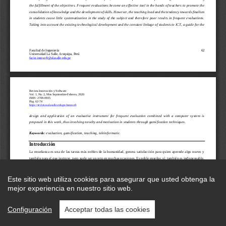
Este sitio web utiliza cookies para asegurar que usted obtenga la
mejor experiencia en nuestro sitio web.
Configuración
Acceptar todas las cookies