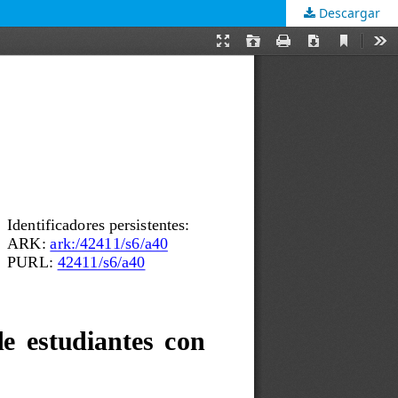
Descargar