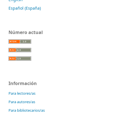
Español (España)
Número actual
Información
Para lectores/as
Para autores/as
Para bibliotecarios/as