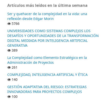
Artículos más leídos en la última semana
Ser y quehacer de la complejidad en la vida: una
reflexión desde Edgar Morin
5766
UNIVERSIDADES COMO SISTEMAS COMPLEJOS LOS
DESAFÍOS Y OPORTUNIDADES DE LA TRANSFORMACIÓN
DIGITAL MEDIADA POR INTELIGENCIA ARTIFICIAL
GENERATIVA
389
La Complejidad como Elemento Estratégico en la
Administración de Proyectos
261
COMPLEJIDAD, INTELIGENCIA ARTIFICIAL Y ÉTICA
140
GESTIÓN ADAPTATIVA DEL RIESGO: ESTRATEGIAS
INNOVADORAS PARA PROYECTOS COMPLEJOS
100