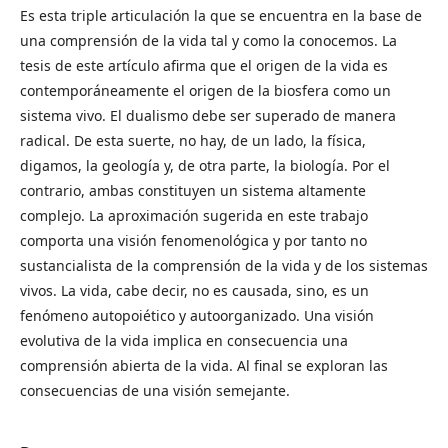
Es esta triple articulación la que se encuentra en la base de
una comprensión de la vida tal y como la conocemos. La
tesis de este artículo afirma que el origen de la vida es
contemporáneamente el origen de la biosfera como un
sistema vivo. El dualismo debe ser superado de manera
radical. De esta suerte, no hay, de un lado, la física,
digamos, la geología y, de otra parte, la biología. Por el
contrario, ambas constituyen un sistema altamente
complejo. La aproximación sugerida en este trabajo
comporta una visión fenomenológica y por tanto no
sustancialista de la comprensión de la vida y de los sistemas
vivos. La vida, cabe decir, no es causada, sino, es un
fenómeno autopoiético y autoorganizado. Una visión
evolutiva de la vida implica en consecuencia una
comprensión abierta de la vida. Al final se exploran las
consecuencias de una visión semejante.