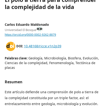
la complejidad de la vida
Carlos Eduardo Maldonado
Universidad El Bosque
https://orcid.org/0000-0002-9262-8879
10.48168/ricce.v1n2p39
DOI:
Geología, Microbiología, Biosfera, Evolución,
Palabras clave:
Ciencias de la complejidad, Fenomenología, Tectónica de
placas
Resumen
Este artículo defiende una comprensión de polo a tierra de
la complejidad constituida por un triple factor, así: el
entrelazamiento entre geología, microbiología y evolución.