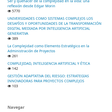
Ser y quehacer de la complejidad en la vida: una
reflexión desde Edgar Morin
5770
UNIVERSIDADES COMO SISTEMAS COMPLEJOS LOS
DESAFÍOS Y OPORTUNIDADES DE LA TRANSFORMACIÓN
DIGITAL MEDIADA POR INTELIGENCIA ARTIFICIAL
GENERATIVA
389
La Complejidad como Elemento Estratégico en la
Administración de Proyectos
261
COMPLEJIDAD, INTELIGENCIA ARTIFICIAL Y ÉTICA
142
GESTIÓN ADAPTATIVA DEL RIESGO: ESTRATEGIAS
INNOVADORAS PARA PROYECTOS COMPLEJOS
103
Navegar