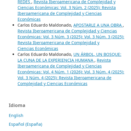
REDES
,
Revista Iberoamericana de Complejidad y
Ciencias Económicas: Vol. 3 Núm. 2 (2025): Revista
Iberoamericana de Complejidad y Ciencias
Económicas
Carlos Eduardo Maldonado,
APOSTARLE A UNA OBRA
,
Revista Iberoamericana de Complejidad y Ciencias
Económicas: Vol. 3 Núm. 3 (2025): Vol. 3 Núm. 3 (2025):
Revista Iberoamericana de Complejidad y
Ciencias Económicas
Carlos Eduardo Maldonado,
UN ÁRBOL, UN BOSQUE:
LA CUNA DE LA EXPERIENCIA HUMANA
,
Revista
Iberoamericana de Complejidad y Ciencias
Económicas: Vol. 4 Núm. 1 (2026): Vol. 3 Núm. 4 (2025):
Vol. 3 Núm. 4 (2025): Revista Iberoamericana de
Complejidad y Ciencias Económicas
Idioma
English
Español (España)