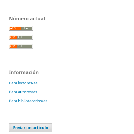
Número actual
Información
Para lectores/as
Para autores/as
Para bibliotecarios/as
Enviar un artículo