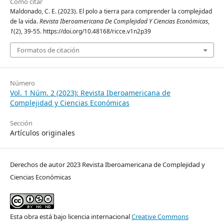
Cómo citar
Maldonado, C. E. (2023). El polo a tierra para comprender la complejidad
de la vida.
Revista Iberoamericana De Complejidad Y Ciencias Económicas
,
1
(2), 39-55. https://doi.org/10.48168/ricce.v1n2p39
Formatos de citación
Número
Vol. 1 Núm. 2 (2023): Revista Iberoamericana de
Complejidad y Ciencias Económicas
Sección
Artículos originales
Derechos de autor 2023 Revista Iberoamericana de Complejidad y
Ciencias Económicas
Esta obra está bajo licencia internacional
Creative Commons