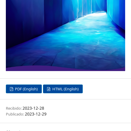
PDF (English)
HTML (English)
2023-12-28
Recibido:
2023-12-29
Publicado: