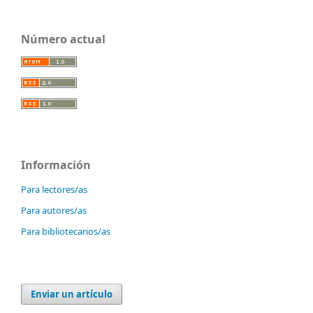
Número actual
Información
Para lectores/as
Para autores/as
Para bibliotecarios/as
Enviar un artículo