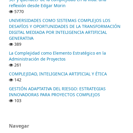
reflexión desde Edgar Morin
5770
UNIVERSIDADES COMO SISTEMAS COMPLEJOS LOS
DESAFÍOS Y OPORTUNIDADES DE LA TRANSFORMACIÓN
DIGITAL MEDIADA POR INTELIGENCIA ARTIFICIAL
GENERATIVA
389
La Complejidad como Elemento Estratégico en la
Administración de Proyectos
261
COMPLEJIDAD, INTELIGENCIA ARTIFICIAL Y ÉTICA
142
GESTIÓN ADAPTATIVA DEL RIESGO: ESTRATEGIAS
INNOVADORAS PARA PROYECTOS COMPLEJOS
103
Navegar