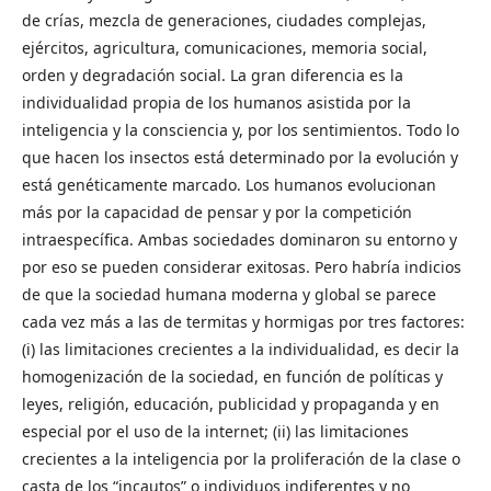
de crías, mezcla de generaciones, ciudades complejas,
ejércitos, agricultura, comunicaciones, memoria social,
orden y degradación social. La gran diferencia es la
individualidad propia de los humanos asistida por la
inteligencia y la consciencia y, por los sentimientos. Todo lo
que hacen los insectos está determinado por la evolución y
está genéticamente marcado. Los humanos evolucionan
más por la capacidad de pensar y por la competición
intraespecífica. Ambas sociedades dominaron su entorno y
por eso se pueden considerar exitosas. Pero habría indicios
de que la sociedad humana moderna y global se parece
cada vez más a las de termitas y hormigas por tres factores:
(i) las limitaciones crecientes a la individualidad, es decir la
homogenización de la sociedad, en función de políticas y
leyes, religión, educación, publicidad y propaganda y en
especial por el uso de la internet; (ii) las limitaciones
crecientes a la inteligencia por la proliferación de la clase o
casta de los “incautos” o individuos indiferentes y no