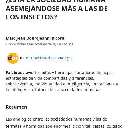
ASEMEJÁNDOSE MÁS A LAS DE
LOS INSECTOS?
Marc Jean Dourojeanni Ricordi
Universidad Nacional Agraria, La Molina
10.48168/ricce.v4n1p9
DOI:
Termitas y hormigas cortadoras de hojas,
Palabras clave:
estrategias de vida compartidas y diferencias,
sobrevivencia, individualidad e inteligencia, limitaciones a
la inteligencia, futuro de las sociedades humanas
Resumen
Las analogías entre las sociedades humanas y las de
termitas y hormigas son enormes: ciclo vital, castas, cuidado