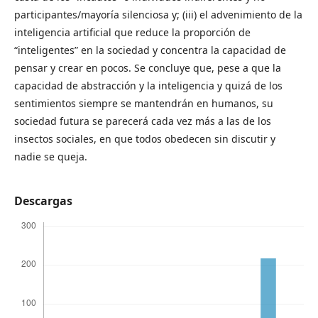
participantes/mayoría silenciosa y; (iii) el advenimiento de la
inteligencia artificial que reduce la proporción de
“inteligentes” en la sociedad y concentra la capacidad de
pensar y crear en pocos. Se concluye que, pese a que la
capacidad de abstracción y la inteligencia y quizá de los
sentimientos siempre se mantendrán en humanos, su
sociedad futura se parecerá cada vez más a las de los
insectos sociales, en que todos obedecen sin discutir y
nadie se queja.
Descargas