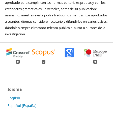
aprobado para cumplir con las normas editoriales propias y con los
estándares gramaticales universales, antes de su publicación;
asimismo, nuestra revista podrá traducir los manuscritos aprobados
a cuantos idiomas considere necesario y difundirlos en varios países,
dándole siempre el reconocimiento público al autor o autores de la
investigación.
0
0
0
Idioma
English
Español (España)