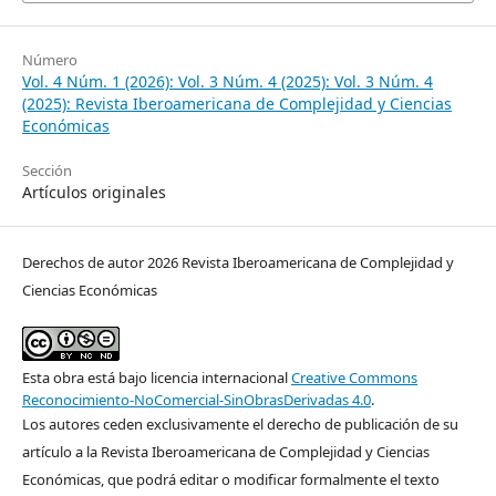
Número
Vol. 4 Núm. 1 (2026): Vol. 3 Núm. 4 (2025): Vol. 3 Núm. 4
(2025): Revista Iberoamericana de Complejidad y Ciencias
Económicas
Sección
Artículos originales
Derechos de autor 2026 Revista Iberoamericana de Complejidad y
Ciencias Económicas
Esta obra está bajo licencia internacional
Creative Commons
Reconocimiento-NoComercial-SinObrasDerivadas 4.0
.
Los autores ceden exclusivamente el derecho de publicación de su
artículo a la Revista Iberoamericana de Complejidad y Ciencias
Económicas, que podrá editar o modificar formalmente el texto