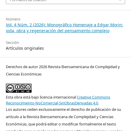
Número
Vol. 4 Núm. 2 (2026): Monográfico Homenaje a Edgar Morin:
vida, obra y regeneración del pensamiento complejo
Sección
Artículos originales
Derechos de autor 2026 Revista Iberoamericana de Complejidad y
Ciencias Económicas
Esta obra está bajo licencia internacional
Creative Commons
Reconocimiento-NoComercial-SinObrasDerivadas 4.0
.
Los autores ceden exclusivamente el derecho de publicación de su
artículo a la Revista Iberoamericana de Complejidad y Ciencias
Económicas, que podrá editar o modificar formalmente el texto