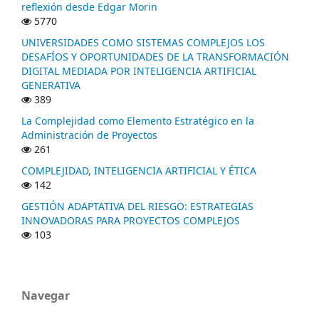
reflexión desde Edgar Morin
5770
UNIVERSIDADES COMO SISTEMAS COMPLEJOS LOS
DESAFÍOS Y OPORTUNIDADES DE LA TRANSFORMACIÓN
DIGITAL MEDIADA POR INTELIGENCIA ARTIFICIAL
GENERATIVA
389
La Complejidad como Elemento Estratégico en la
Administración de Proyectos
261
COMPLEJIDAD, INTELIGENCIA ARTIFICIAL Y ÉTICA
142
GESTIÓN ADAPTATIVA DEL RIESGO: ESTRATEGIAS
INNOVADORAS PARA PROYECTOS COMPLEJOS
103
Navegar