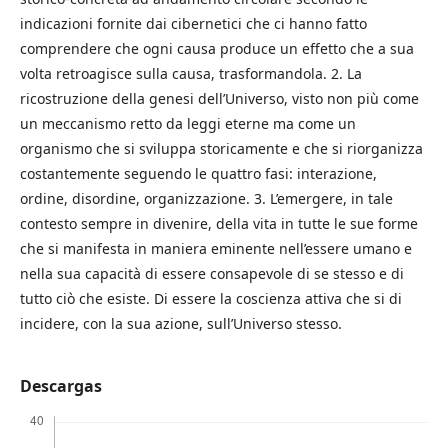
indicazioni fornite dai cibernetici che ci hanno fatto
comprendere che ogni causa produce un effetto che a sua
volta retroagisce sulla causa, trasformandola. 2. La
ricostruzione della genesi dell’Universo, visto non più come
un meccanismo retto da leggi eterne ma come un
organismo che si sviluppa storicamente e che si riorganizza
costantemente seguendo le quattro fasi: interazione,
ordine, disordine, organizzazione. 3. L’emergere, in tale
contesto sempre in divenire, della vita in tutte le sue forme
che si manifesta in maniera eminente nell’essere umano e
nella sua capacità di essere consapevole di se stesso e di
tutto ciò che esiste. Di essere la coscienza attiva che si di
incidere, con la sua azione, sull’Universo stesso.
Descargas