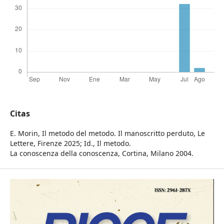
Citas
E. Morin, Il metodo del metodo. Il manoscritto perduto, Le
Lettere, Firenze 2025; Id., Il metodo.
La conoscenza della conoscenza, Cortina, Milano 2004.