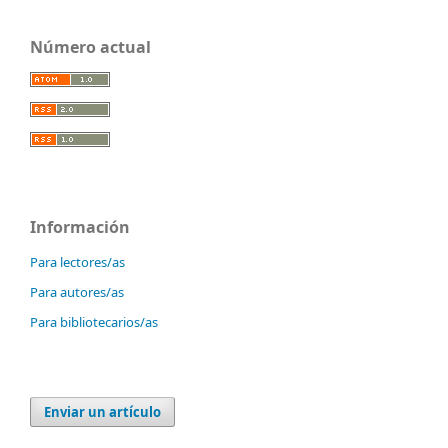
Número actual
Información
Para lectores/as
Para autores/as
Para bibliotecarios/as
Enviar un artículo