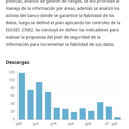
políticas, análisis de gestión de riesgos, se dio prioridad al
manejo de la información por áreas, además se analizó los
activos del banco donde se garantice la fiabilidad de los
datos, luego se definió el plan aplicando los controles de la
ISO/IEC 27002. Se concluyó en definir los indicadores para
evaluar la propuesta del plan de seguridad de la
información para incrementar la fiabilidad de sus datos.
Descargas