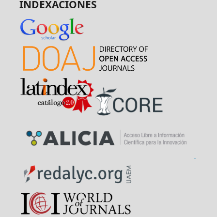
INDEXACIONES