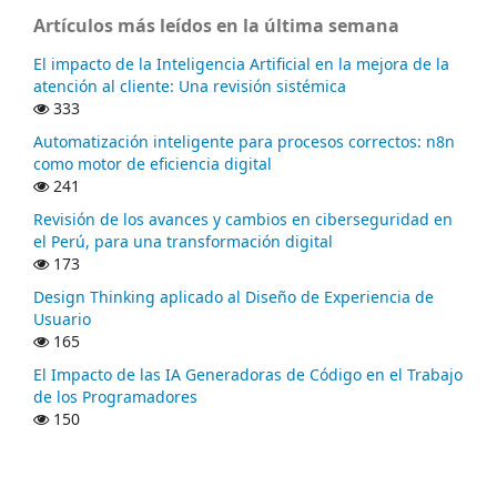
Artículos más leídos en la última semana
El impacto de la Inteligencia Artificial en la mejora de la
atención al cliente: Una revisión sistémica
333
Automatización inteligente para procesos correctos: n8n
como motor de eficiencia digital
241
Revisión de los avances y cambios en ciberseguridad en
el Perú, para una transformación digital
173
Design Thinking aplicado al Diseño de Experiencia de
Usuario
165
El Impacto de las IA Generadoras de Código en el Trabajo
de los Programadores
150