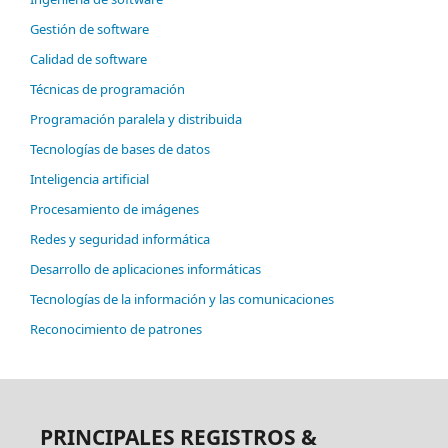
Gestión de software
Calidad de software
Técnicas de programación
Programación paralela y distribuida
Tecnologías de bases de datos
Inteligencia artificial
Procesamiento de imágenes
Redes y seguridad informática
Desarrollo de aplicaciones informáticas
Tecnologías de la información y las comunicaciones
Reconocimiento de patrones
PRINCIPALES REGISTROS &