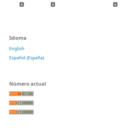
0
0
0
Idioma
English
Español (España)
Número actual