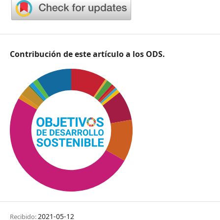
Contribución de este artículo a los ODS.
2021-05-12
Recibido: