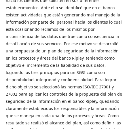
hacia los clientes que soliciten en sus diferentes
establecimientos. Ante ello se identificó que en el banco
existen actividades que están generando mal manejo de la
información por parte del personal hacia los clientes lo cual
está ocasionando reclamos de los mismos por
inconsistencia de los datos que trae como consecuencia la
desafiliación de sus servicios. Por ese motivo se desarrolló
una propuesta de un plan de seguridad de la información
en los procesos y áreas del banco Ripley, teniendo como
objetivo el incremento de la fiabilidad de sus datos,
logrando los tres principios para un SGSI como son
disponibilidad, integridad y confidencialidad. Para lograr
dicho objetivo se seleccionó las normas ISO/IEC 27001 y
27002 para aplicar los controles de la propuesta del plan de
seguridad de la información en el banco Ripley, quedando
claramente establecidos los responsables y la información
que se maneja en cada una de los procesos y áreas. Como
resultado se realizó el alcance del plan, así como definir las