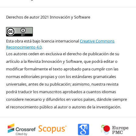
Derechos de autor 2021 Innovación y Software
Esta obra está bajo licencia internacional
Creative Commons
Reconocimiento 4.0
.
Los autores ceden en exclusiva el derecho de publicación de su
artículo a la Revista Innovación y Software, que podrá editar o
modificar formalmente el texto aprobado para cumplir con las
normas editoriales propias y con los estándares gramaticales
universales, antes de su publicación; asimismo, nuestra revista
podrá traducir los manuscritos aprobados a cuantos idiomas
considere necesario y difundirlos en varios países, dándole siempre
el reconocimiento público al autor o autores de la investigación.