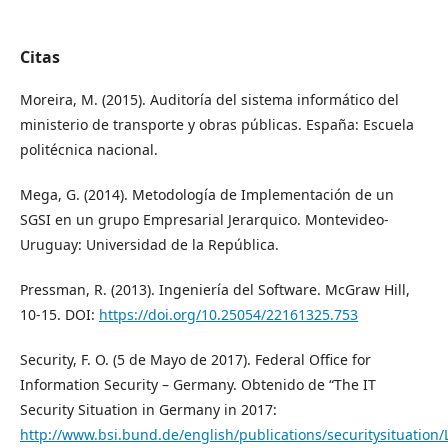
Citas
Moreira, M. (2015). Auditoría del sistema informático del
ministerio de transporte y obras públicas. España: Escuela
politécnica nacional.
Mega, G. (2014). Metodología de Implementación de un
SGSI en un grupo Empresarial Jerarquico. Montevideo-
Uruguay: Universidad de la República.
Pressman, R. (2013). Ingeniería del Software. McGraw Hill,
10-15. DOI:
https://doi.org/10.25054/22161325.753
Security, F. O. (5 de Mayo de 2017). Federal Office for
Information Security – Germany. Obtenido de “The IT
Security Situation in Germany in 2017:
http://www.bsi.bund.de/english/publications/securitysituation