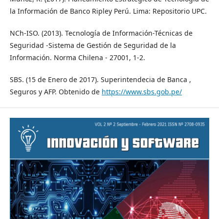
la Información de Banco Ripley Perú. Lima: Repositorio UPC.
NCh-ISO. (2013). Tecnología de Información-Técnicas de
Seguridad -Sistema de Gestión de Seguridad de la
Información. Norma Chilena - 27001, 1-2.
SBS. (15 de Enero de 2017). Superintendecia de Banca ,
Seguros y AFP. Obtenido de
https://www.sbs.gob.pe/