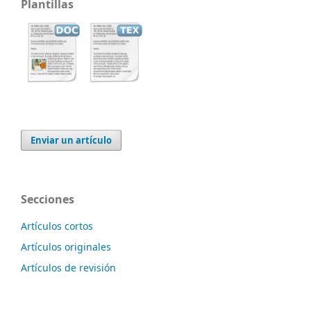
Plantillas
Enviar un artículo
Secciones
Artículos cortos
Artículos originales
Artículos de revisión