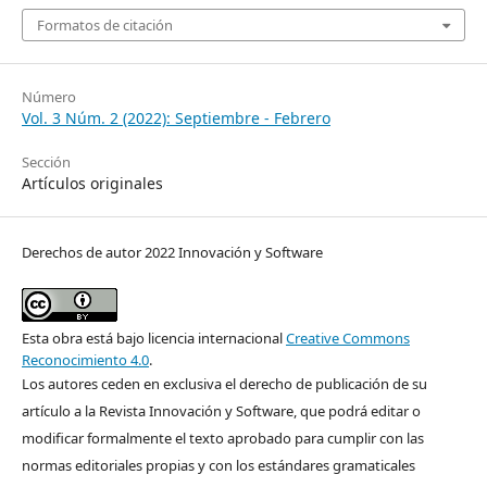
Formatos de citación
Número
Vol. 3 Núm. 2 (2022): Septiembre - Febrero
Sección
Artículos originales
Derechos de autor 2022 Innovación y Software
Esta obra está bajo licencia internacional
Creative Commons
Reconocimiento 4.0
.
Los autores ceden en exclusiva el derecho de publicación de su
artículo a la Revista Innovación y Software, que podrá editar o
modificar formalmente el texto aprobado para cumplir con las
normas editoriales propias y con los estándares gramaticales