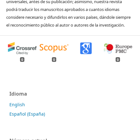
universales, antes de su publicación; asimismo, nuestra revista
podrá traducir los manuscritos aprobados a cuantos idiomas
considere necesario y difundirlos en varios países, dándole siempre
el reconocimiento público al autor o autores de la investigación.
0
0
0
Idioma
English
Español (España)