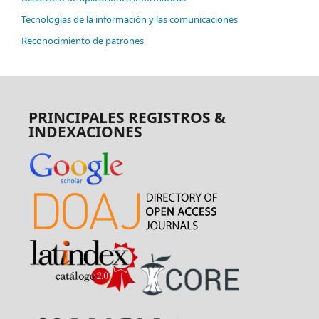
Tecnologías de la información y las comunicaciones
Reconocimiento de patrones
PRINCIPALES REGISTROS &
INDEXACIONES