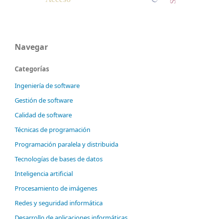
Navegar
Categorías
Ingeniería de software
Gestión de software
Calidad de software
Técnicas de programación
Programación paralela y distribuida
Tecnologías de bases de datos
Inteligencia artificial
Procesamiento de imágenes
Redes y seguridad informática
Desarrollo de aplicaciones informáticas