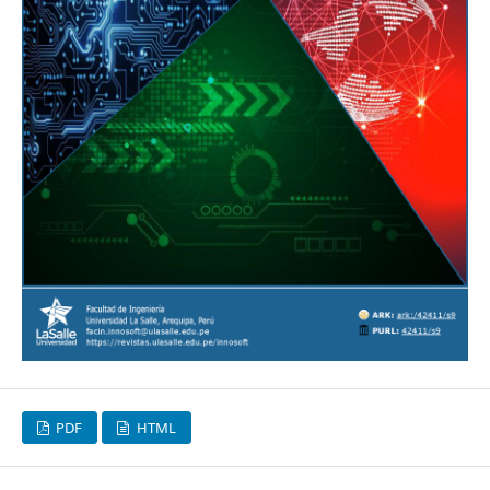
PDF
HTML