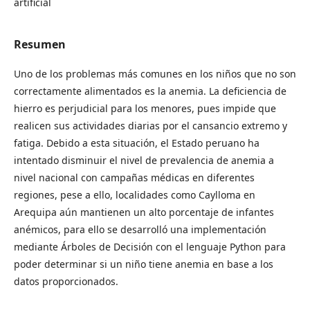
artificial
Resumen
Uno de los problemas más comunes en los niños que no son
correctamente alimentados es la anemia. La deficiencia de
hierro es perjudicial para los menores, pues impide que
realicen sus actividades diarias por el cansancio extremo y
fatiga. Debido a esta situación, el Estado peruano ha
intentado disminuir el nivel de prevalencia de anemia a
nivel nacional con campañas médicas en diferentes
regiones, pese a ello, localidades como Caylloma en
Arequipa aún mantienen un alto porcentaje de infantes
anémicos, para ello se desarrolló una implementación
mediante Árboles de Decisión con el lenguaje Python para
poder determinar si un niño tiene anemia en base a los
datos proporcionados.