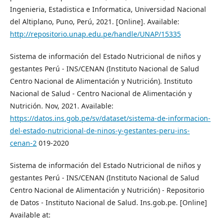
Ingenieria, Estadistica e Informatica, Universidad Nacional
del Altiplano, Puno, Perú, 2021. [Online]. Available:
http://repositorio.unap.edu.pe/handle/UNAP/15335
Sistema de información del Estado Nutricional de niños y
gestantes Perú - INS/CENAN (Instituto Nacional de Salud
Centro Nacional de Alimentación y Nutrición). Instituto
Nacional de Salud - Centro Nacional de Alimentación y
Nutrición. Nov, 2021. Available:
https://datos.ins.gob.pe/sv/dataset/sistema-de-informacion-
del-estado-nutricional-de-ninos-y-gestantes-peru-ins-
cenan-2
019-2020
Sistema de información del Estado Nutricional de niños y
gestantes Perú - INS/CENAN (Instituto Nacional de Salud
Centro Nacional de Alimentación y Nutrición) - Repositorio
de Datos - Instituto Nacional de Salud. Ins.gob.pe. [Online]
Available at: