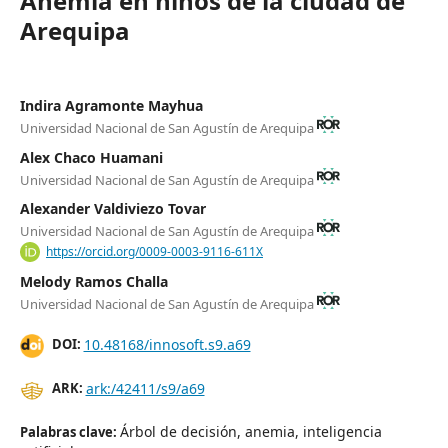
Anemia en niños de la ciudad de
Arequipa
Indira Agramonte Mayhua
Universidad Nacional de San Agustín de Arequipa
Alex Chaco Huamani
Universidad Nacional de San Agustín de Arequipa
Alexander Valdiviezo Tovar
Universidad Nacional de San Agustín de Arequipa
https://orcid.org/0009-0003-9116-611X
Melody Ramos Challa
Universidad Nacional de San Agustín de Arequipa
10.48168/innosoft.s9.a69
DOI:
ark:/42411/s9/a69
ARK:
Árbol de decisión, anemia, inteligencia
Palabras clave: