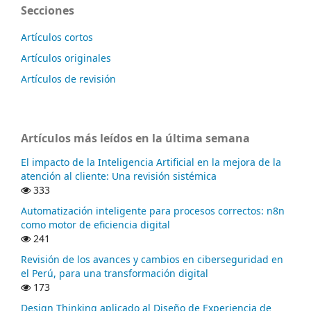
Secciones
Artículos cortos
Artículos originales
Artículos de revisión
Artículos más leídos en la última semana
El impacto de la Inteligencia Artificial en la mejora de la
atención al cliente: Una revisión sistémica
333
Automatización inteligente para procesos correctos: n8n
como motor de eficiencia digital
241
Revisión de los avances y cambios en ciberseguridad en
el Perú, para una transformación digital
173
Design Thinking aplicado al Diseño de Experiencia de