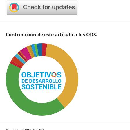
Contribución de este artículo a los ODS.