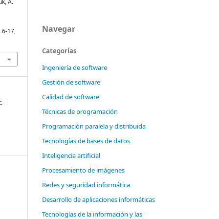
uk, A.
Navegar
. 6-17,
Categorías
Ingeniería de software
Gestión de software
Calidad de software
-
Técnicas de programación
Programación paralela y distribuida
Tecnologías de bases de datos
Inteligencia artificial
Procesamiento de imágenes
Redes y seguridad informática
Desarrollo de aplicaciones informáticas
Tecnologías de la información y las