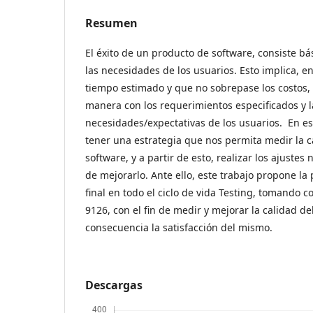
Resumen
El éxito de un producto de software, consiste bá
las necesidades de los usuarios. Esto implica, e
tiempo estimado y que no sobrepase los costos,
manera con los requerimientos especificados y l
necesidades/expectativas de los usuarios. En es
tener una estrategia que nos permita medir la c
software, y a partir de esto, realizar los ajustes 
de mejorarlo. Ante ello, este trabajo propone la 
final en todo el ciclo de vida Testing, tomando 
9126, con el fin de medir y mejorar la calidad d
consecuencia la satisfacción del mismo.
Descargas