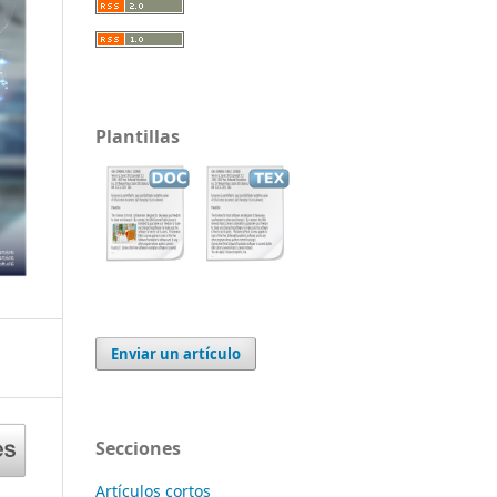
Plantillas
Enviar un artículo
Secciones
Artículos cortos