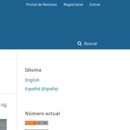
Portal de Revistas
Registrarse
Entrar
Buscar
Idioma
English
Español (España)
Número actual