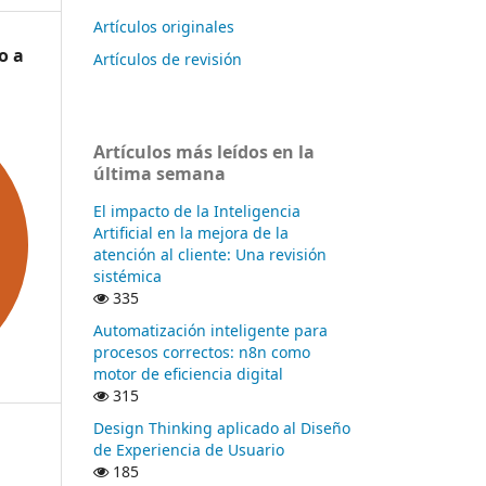
Artículos originales
o a
Artículos de revisión
Artículos más leídos en la
última semana
El impacto de la Inteligencia
Artificial en la mejora de la
atención al cliente: Una revisión
sistémica
335
Automatización inteligente para
procesos correctos: n8n como
motor de eficiencia digital
315
Design Thinking aplicado al Diseño
de Experiencia de Usuario
185