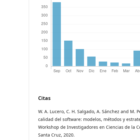
Citas
W. A. Lucero, C. H. Salgado, A. Sánchez and M. Pe
calidad del software: modelos, métodos y estrate
Workshop de Investigadores en Ciencias de la C
Santa Cruz, 2020.