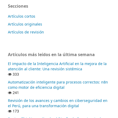
Secciones
Artículos cortos
Artículos originales
Artículos de revisión
Artículos más leídos en la última semana
El impacto de la Inteligencia Artificial en la mejora de la
atención al cliente: Una revisión sistémica
333
Automatización inteligente para procesos correctos: n8n
como motor de eficiencia digital
241
Revisión de los avances y cambios en ciberseguridad en
el Perú, para una transformación digital
173