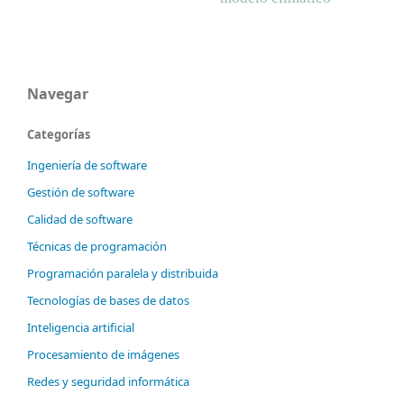
Navegar
Categorías
Ingeniería de software
Gestión de software
Calidad de software
Técnicas de programación
Programación paralela y distribuida
Tecnologías de bases de datos
Inteligencia artificial
Procesamiento de imágenes
Redes y seguridad informática