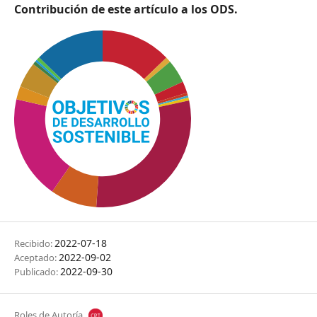
Contribución de este artículo a los ODS.
2022-07-18
Recibido:
2022-09-02
Aceptado:
2022-09-30
Publicado:
Roles de Autoría