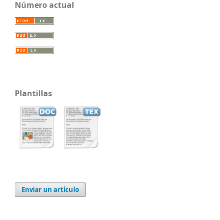
Número actual
Plantillas
Enviar un artículo