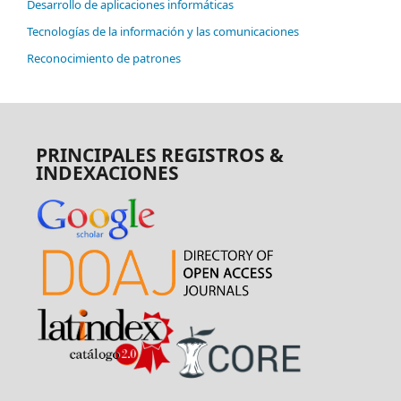
Desarrollo de aplicaciones informáticas
Tecnologías de la información y las comunicaciones
Reconocimiento de patrones
PRINCIPALES REGISTROS &
INDEXACIONES