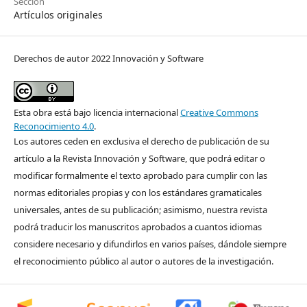
Sección
Artículos originales
Derechos de autor 2022 Innovación y Software
Esta obra está bajo licencia internacional
Creative Commons
Reconocimiento 4.0
.
Los autores ceden en exclusiva el derecho de publicación de su
artículo a la Revista Innovación y Software, que podrá editar o
modificar formalmente el texto aprobado para cumplir con las
normas editoriales propias y con los estándares gramaticales
universales, antes de su publicación; asimismo, nuestra revista
podrá traducir los manuscritos aprobados a cuantos idiomas
considere necesario y difundirlos en varios países, dándole siempre
el reconocimiento público al autor o autores de la investigación.