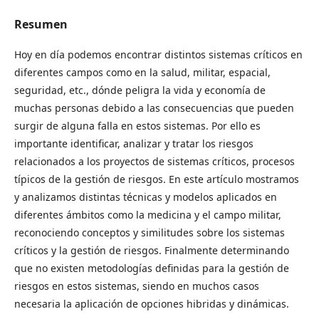
Resumen
Hoy en día podemos encontrar distintos sistemas críticos en
diferentes campos como en la salud, militar, espacial,
seguridad, etc., dónde peligra la vida y economía de
muchas personas debido a las consecuencias que pueden
surgir de alguna falla en estos sistemas. Por ello es
importante identificar, analizar y tratar los riesgos
relacionados a los proyectos de sistemas críticos, procesos
típicos de la gestión de riesgos. En este artículo mostramos
y analizamos distintas técnicas y modelos aplicados en
diferentes ámbitos como la medicina y el campo militar,
reconociendo conceptos y similitudes sobre los sistemas
críticos y la gestión de riesgos. Finalmente determinando
que no existen metodologías definidas para la gestión de
riesgos en estos sistemas, siendo en muchos casos
necesaria la aplicación de opciones hibridas y dinámicas.