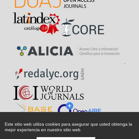
Este sitio web utiliza cookies para asegurar que usted obtenga la
mejor experiencia en nuestro sitio web.