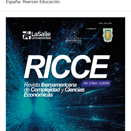
España: Pearson Educación.