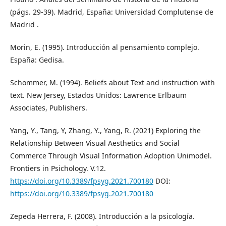
(págs. 29-39). Madrid, España: Universidad Complutense de
Madrid .
Morin, E. (1995). Introducción al pensamiento complejo.
España: Gedisa.
Schommer, M. (1994). Beliefs about Text and instruction with
text. New Jersey, Estados Unidos: Lawrence Erlbaum
Associates, Publishers.
Yang, Y., Tang, Y, Zhang, Y., Yang, R. (2021) Exploring the
Relationship Between Visual Aesthetics and Social
Commerce Through Visual Information Adoption Unimodel.
Frontiers in Psichology. V.12.
https://doi.org/10.3389/fpsyg.2021.700180
DOI:
https://doi.org/10.3389/fpsyg.2021.700180
Zepeda Herrera, F. (2008). Introducción a la psicología.