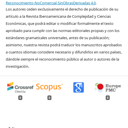
Reconocimiento-NoComercial-SinObrasDerivadas 4.0
.
Los autores ceden exclusivamente el derecho de publicación de su
artículo a la Revista Iberoamericana de Complejidad y Ciencias
Económicas, que podrá editar o modificar formalmente el texto
aprobado para cumplir con las normas editoriales propias y con los
estándares gramaticales universales, antes de su publicación;
asimismo, nuestra revista podrá traducir los manuscritos aprobados
a cuantos idiomas considere necesario y difundirlos en varios países,
dándole siempre el reconocimiento público al autor o autores de la
investigación.
0
0
0