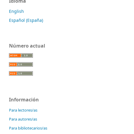
Idioma
English
Español (España)
Número actual
Información
Para lectores/as
Para autores/as
Para bibliotecarios/as