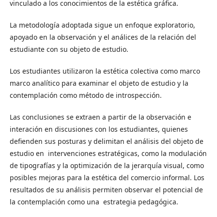
vinculado a los conocimientos de la estética gráfica.
La metodología adoptada sigue un enfoque exploratorio,
apoyado en la observación y el análices de la relación del
estudiante con su objeto de estudio.
Los estudiantes utilizaron la estética colectiva como marco
marco analítico para examinar el objeto de estudio y la
contemplación como método de introspección.
Las conclusiones se extraen a partir de la observación e
interación en discusiones con los estudiantes, quienes
defienden sus posturas y delimitan el análisis del objeto de
estudio en intervenciones estratégicas, como la modulación
de tipografías y la optimización de la jerarquía visual, como
posibles mejoras para la estética del comercio informal. Los
resultados de su análisis permiten observar el potencial de
la contemplación como una estrategia pedagógica.