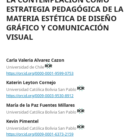
ESTRATEGIA PEDAGÓGICA DE LA
MATERIA ESTÉTICA DE DISEÑO
GRÁFICO Y COMUNICACIÓN
VISUAL
Carla Valeria Alvarez Cazon
Universidad de Chile
https://orcid.org/0000-0001-9599-0753
Katerin Leyton Cornejo
Universidad Católica Bolivia San Pablo
https://orcid.org/0009-0003-9530-8912
María de la Paz Fuentes Millares
Universidad Católica Bolivia San Pablo
Kevin Pimentel
Universidad Católica Bolivia San Pablo
https://orcid.org/0009-0001-6373-2159