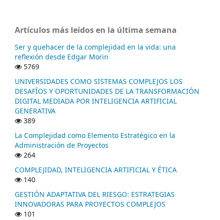
Artículos más leídos en la última semana
Ser y quehacer de la complejidad en la vida: una
reflexión desde Edgar Morin
5769
UNIVERSIDADES COMO SISTEMAS COMPLEJOS LOS
DESAFÍOS Y OPORTUNIDADES DE LA TRANSFORMACIÓN
DIGITAL MEDIADA POR INTELIGENCIA ARTIFICIAL
GENERATIVA
389
La Complejidad como Elemento Estratégico en la
Administración de Proyectos
264
COMPLEJIDAD, INTELIGENCIA ARTIFICIAL Y ÉTICA
140
GESTIÓN ADAPTATIVA DEL RIESGO: ESTRATEGIAS
INNOVADORAS PARA PROYECTOS COMPLEJOS
101