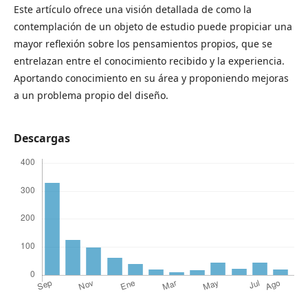
Este artículo ofrece una visión detallada de como la
contemplación de un objeto de estudio puede propiciar una
mayor reflexión sobre los pensamientos propios, que se
entrelazan entre el conocimiento recibido y la experiencia.
Aportando conocimiento en su área y proponiendo mejoras
a un problema propio del diseño.
Descargas