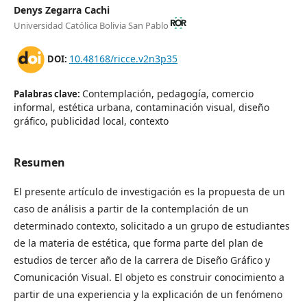
Denys Zegarra Cachi
Universidad Católica Bolivia San Pablo
10.48168/ricce.v2n3p35
DOI:
Contemplación, pedagogía, comercio
Palabras clave:
informal, estética urbana, contaminación visual, diseño
gráfico, publicidad local, contexto
Resumen
El presente artículo de investigación es la propuesta de un
caso de análisis a partir de la contemplación de un
determinado contexto, solicitado a un grupo de estudiantes
de la materia de estética, que forma parte del plan de
estudios de tercer año de la carrera de Diseño Gráfico y
Comunicación Visual. El objeto es construir conocimiento a
partir de una experiencia y la explicación de un fenómeno