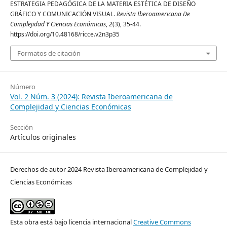
ESTRATEGIA PEDAGÓGICA DE LA MATERIA ESTÉTICA DE DISEÑO
GRÁFICO Y COMUNICACIÓN VISUAL.
Revista Iberoamericana De
Complejidad Y Ciencias Económicas
,
2
(3), 35-44.
https://doi.org/10.48168/ricce.v2n3p35
Formatos de citación
Número
Vol. 2 Núm. 3 (2024): Revista Iberoamericana de
Complejidad y Ciencias Económicas
Sección
Artículos originales
Derechos de autor 2024 Revista Iberoamericana de Complejidad y
Ciencias Económicas
Esta obra está bajo licencia internacional
Creative Commons