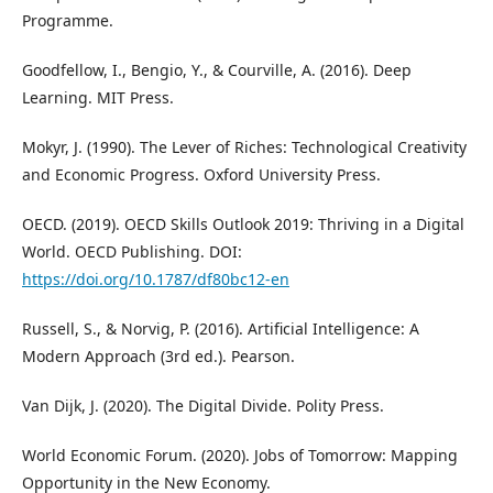
Programme.
Goodfellow, I., Bengio, Y., & Courville, A. (2016). Deep
Learning. MIT Press.
Mokyr, J. (1990). The Lever of Riches: Technological Creativity
and Economic Progress. Oxford University Press.
OECD. (2019). OECD Skills Outlook 2019: Thriving in a Digital
World. OECD Publishing. DOI:
https://doi.org/10.1787/df80bc12-en
Russell, S., & Norvig, P. (2016). Artificial Intelligence: A
Modern Approach (3rd ed.). Pearson.
Van Dijk, J. (2020). The Digital Divide. Polity Press.
World Economic Forum. (2020). Jobs of Tomorrow: Mapping
Opportunity in the New Economy.