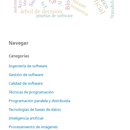
Trazabilidad
Acceso
Weka
dataset
IoT
biometría
árbol de decisión
pruebas de software
Navegar
Categorías
Ingeniería de software
Gestión de software
Calidad de software
Técnicas de programación
Programación paralela y distribuida
Tecnologías de bases de datos
Inteligencia artificial
Procesamiento de imágenes