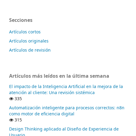
Secciones
Artículos cortos
Artículos originales
Artículos de revisión
Artículos más leídos en la última semana
El impacto de la Inteligencia Artificial en la mejora de la
atención al cliente: Una revisión sistémica
335
Automatización inteligente para procesos correctos: n8n
como motor de eficiencia digital
315
Design Thinking aplicado al Diseño de Experiencia de
Usuario