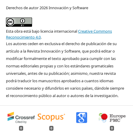
Derechos de autor 2026 Innovación y Software
Esta obra está bajo licencia internacional
Creative Commons
Reconocimiento 4.0
.
Los autores ceden en exclusiva el derecho de publicación de su
artículo a la Revista Innovación y Software, que podrá editar o
modificar formalmente el texto aprobado para cumplir con las
normas editoriales propias y con los estándares gramaticales
universales, antes de su publicación; asimismo, nuestra revista
podrá traducir los manuscritos aprobados a cuantos idiomas
considere necesario y difundirlos en varios países, dándole siempre
el reconocimiento público al autor o autores de la investigación.
0
0
0