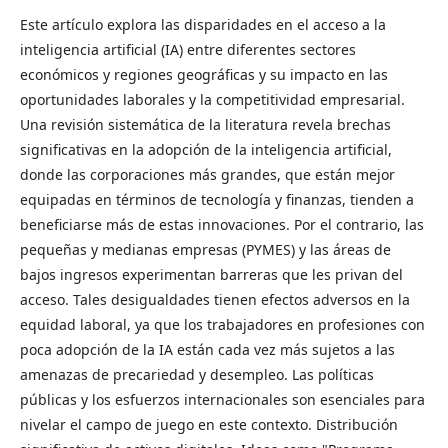
Este artículo explora las disparidades en el acceso a la
inteligencia artificial (IA) entre diferentes sectores
económicos y regiones geográficas y su impacto en las
oportunidades laborales y la competitividad empresarial.
Una revisión sistemática de la literatura revela brechas
significativas en la adopción de la inteligencia artificial,
donde las corporaciones más grandes, que están mejor
equipadas en términos de tecnología y finanzas, tienden a
beneficiarse más de estas innovaciones. Por el contrario, las
pequeñas y medianas empresas (PYMES) y las áreas de
bajos ingresos experimentan barreras que les privan del
acceso. Tales desigualdades tienen efectos adversos en la
equidad laboral, ya que los trabajadores en profesiones con
poca adopción de la IA están cada vez más sujetos a las
amenazas de precariedad y desempleo. Las políticas
públicas y los esfuerzos internacionales son esenciales para
nivelar el campo de juego en este contexto. Distribución