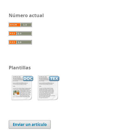
Número actual
Plantillas
Enviar un artículo