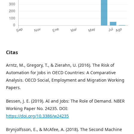
Citas
Arntz, M., Gregory, T., & Zierahn, U. (2016). The Risk of
Automation for Jobs in OECD Countries: A Comparative
Analysis. OECD Social, Employment and Migration Working
Papers.
Bessen, J. E. (2019). AI and Jobs: The Role of Demand. NBER
Working Paper No. 24235. DOI:
https://doi.org/10.3386/w24235
Brynjolfsson, E., & McAfee, A. (2018). The Second Machine