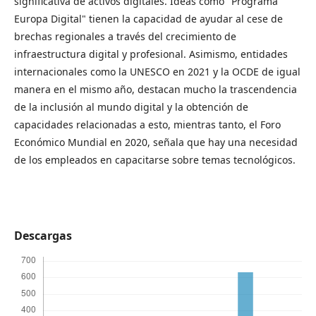
significativa de activos digitales. Ideas como "Programa
Europa Digital" tienen la capacidad de ayudar al cese de
brechas regionales a través del crecimiento de
infraestructura digital y profesional. Asimismo, entidades
internacionales como la UNESCO en 2021 y la OCDE de igual
manera en el mismo año, destacan mucho la trascendencia
de la inclusión al mundo digital y la obtención de
capacidades relacionadas a esto, mientras tanto, el Foro
Económico Mundial en 2020, señala que hay una necesidad
de los empleados en capacitarse sobre temas tecnológicos.
Descargas