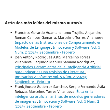
Artículos más leídos del mismo autor/a
Francisco Gerardo Huamanchumo Trujillo, Alejandro
Roman Campos Gamarra, Marcelino Torres Villanueva,
Impacto de las Instrucciones de Comportamiento en
Modelos de Lenguaje
,
Innovación y Software: Vol. 5
Núm. 2 (2024): Septiembre - Febrero
Joan Antony Rodríguez Asto, Marcelino Torres
Villanueva, Segundo Manuel Samana Rodríguez,
Principales Herramientas de la Inteligencia Artificial
para Industrias Una revisión de Literatura
,
Innovación y Software: Vol. 5 Núm. 2 (2024):
Septiembre - Febrero
Frank Jhosep Gutierrez Sanchez, Sergio Fernando Ávila
Rebaza, Marcelino Torres Villanueva,
Ética en la
inteligencia artificial: análisis de modelos generadores
de imágenes
,
Innovación y Software: Vol. 5 Núm. 2
(2024): Septiembre - Febrero