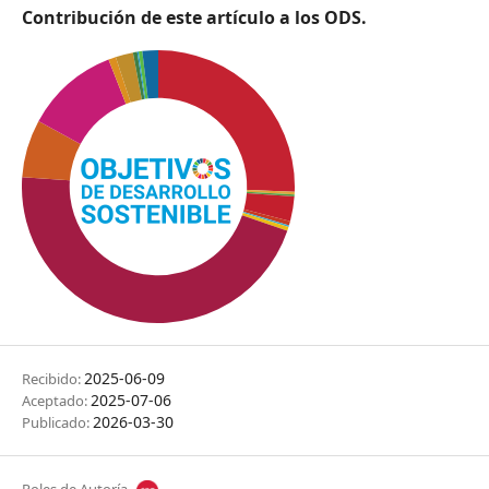
Contribución de este artículo a los ODS.
2025-06-09
Recibido:
2025-07-06
Aceptado:
2026-03-30
Publicado: