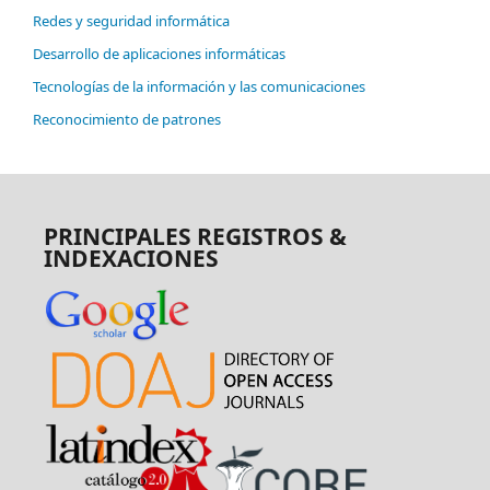
Redes y seguridad informática
Desarrollo de aplicaciones informáticas
Tecnologías de la información y las comunicaciones
Reconocimiento de patrones
PRINCIPALES REGISTROS &
INDEXACIONES