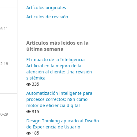
Artículos originales
Artículos de revisión
6-11
Artículos más leídos en la
última semana
El impacto de la Inteligencia
12-18
Artificial en la mejora de la
atención al cliente: Una revisión
sistémica
335
Automatización inteligente para
procesos correctos: n8n como
motor de eficiencia digital
315
20-29
Design Thinking aplicado al Diseño
de Experiencia de Usuario
185