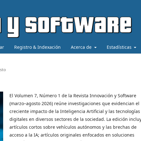
ar
Registro & Indexación
Acerca de
Estadísticas
osto
El Volumen 7, Número 1 de la Revista Innovación y Software
(marzo–agosto 2026) reúne investigaciones que evidencian el
creciente impacto de la Inteligencia Artificial y las tecnologías
digitales en diversos sectores de la sociedad. La edición inclu
artículos cortos sobre vehículos autónomos y las brechas de
acceso a la IA; artículos originales enfocados en soluciones