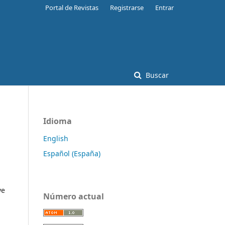
Portal de Revistas
Registrarse
Entrar
Buscar
Idioma
English
Español (España)
ye
Número actual