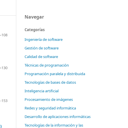
Navegar
Categorías
-108
Ingeniería de software
Gestión de software
Calidad de software
Técnicas de programación
-130
Programación paralela y distribuida
Tecnologías de bases de datos
Inteligencia artificial
Procesamiento de imágenes
-153
Redes y seguridad informática
Desarrollo de aplicaciones informáticas
Tecnologías de la información y las
)