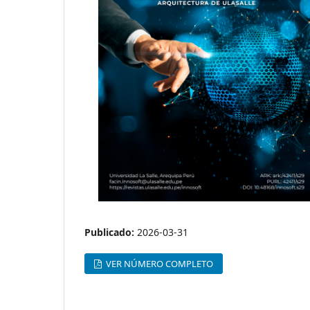
Publicado:
2026-03-31
VER NÚMERO COMPLETO