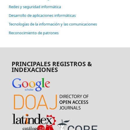
Redes y seguridad informática
Desarrollo de aplicaciones informáticas
Tecnologías de la información y las comunicaciones
Reconocimiento de patrones
PRINCIPALES REGISTROS &
INDEXACIONES