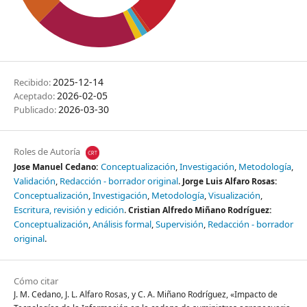
2025-12-14
Recibido:
2026-02-05
Aceptado:
2026-03-30
Publicado:
Roles de Autoría
Conceptualización
Investigación
Metodología
Jose Manuel Cedano:
Validación
Redacción - borrador original
Jorge Luis Alfaro Rosas:
Conceptualización
Investigación
Metodología
Visualización
Escritura, revisión y edición
Cristian Alfredo Miñano Rodríguez:
Conceptualización
Análisis formal
Supervisión
Redacción - borrador
original
Cómo citar
J. M. Cedano, J. L. Alfaro Rosas, y C. A. Miñano Rodríguez, «Impacto de