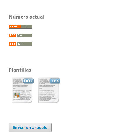
Número actual
Plantillas
Enviar un artículo