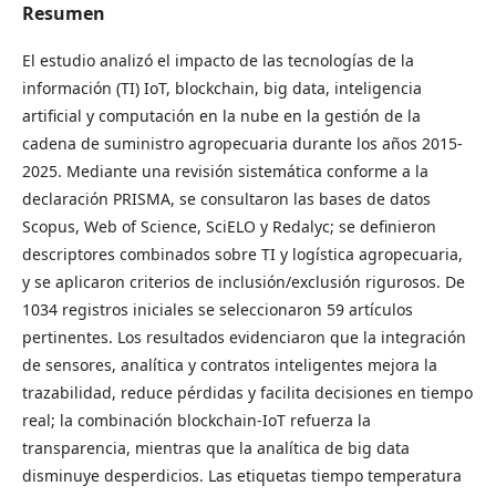
Resumen
El estudio analizó el impacto de las tecnologías de la
información (TI) IoT, blockchain, big data, inteligencia
artificial y computación en la nube en la gestión de la
cadena de suministro agropecuaria durante los años 2015-
2025. Mediante una revisión sistemática conforme a la
declaración PRISMA, se consultaron las bases de datos
Scopus, Web of Science, SciELO y Redalyc; se definieron
descriptores combinados sobre TI y logística agropecuaria,
y se aplicaron criterios de inclusión/exclusión rigurosos. De
1034 registros iniciales se seleccionaron 59 artículos
pertinentes. Los resultados evidenciaron que la integración
de sensores, analítica y contratos inteligentes mejora la
trazabilidad, reduce pérdidas y facilita decisiones en tiempo
real; la combinación blockchain-IoT refuerza la
transparencia, mientras que la analítica de big data
disminuye desperdicios. Las etiquetas tiempo temperatura