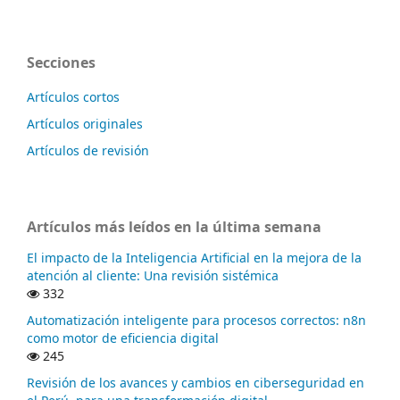
Secciones
Artículos cortos
Artículos originales
Artículos de revisión
Artículos más leídos en la última semana
El impacto de la Inteligencia Artificial en la mejora de la
atención al cliente: Una revisión sistémica
332
Automatización inteligente para procesos correctos: n8n
como motor de eficiencia digital
245
Revisión de los avances y cambios en ciberseguridad en