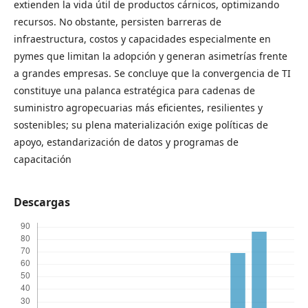
extienden la vida útil de productos cárnicos, optimizando
recursos. No obstante, persisten barreras de
infraestructura, costos y capacidades especialmente en
pymes que limitan la adopción y generan asimetrías frente
a grandes empresas. Se concluye que la convergencia de TI
constituye una palanca estratégica para cadenas de
suministro agropecuarias más eficientes, resilientes y
sostenibles; su plena materialización exige políticas de
apoyo, estandarización de datos y programas de
capacitación
Descargas