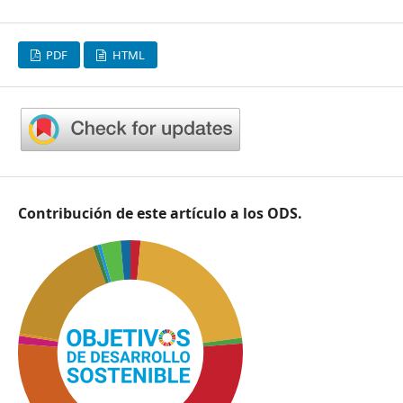
PDF
HTML
Contribución de este artículo a los ODS.