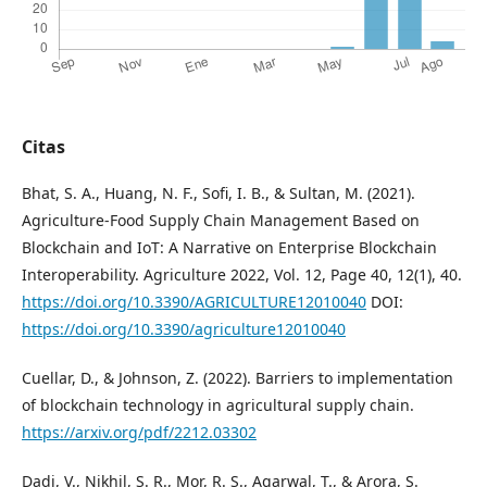
Citas
Bhat, S. A., Huang, N. F., Sofi, I. B., & Sultan, M. (2021).
Agriculture-Food Supply Chain Management Based on
Blockchain and IoT: A Narrative on Enterprise Blockchain
Interoperability. Agriculture 2022, Vol. 12, Page 40, 12(1), 40.
https://doi.org/10.3390/AGRICULTURE12010040
DOI:
https://doi.org/10.3390/agriculture12010040
Cuellar, D., & Johnson, Z. (2022). Barriers to implementation
of blockchain technology in agricultural supply chain.
https://arxiv.org/pdf/2212.03302
Dadi, V., Nikhil, S. R., Mor, R. S., Agarwal, T., & Arora, S.