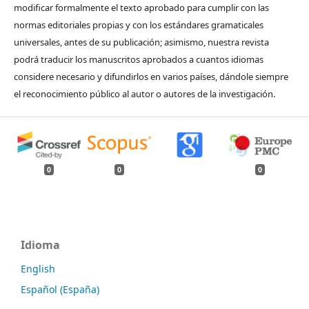
modificar formalmente el texto aprobado para cumplir con las
normas editoriales propias y con los estándares gramaticales
universales, antes de su publicación; asimismo, nuestra revista
podrá traducir los manuscritos aprobados a cuantos idiomas
considere necesario y difundirlos en varios países, dándole siempre
el reconocimiento público al autor o autores de la investigación.
0
0
0
Idioma
English
Español (España)