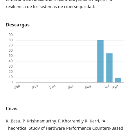
resiliencia de los sistemas de ciberseguridad.
Descargas
Citas
K. Basu, P. Krishnamurthy, F. Khorrami y R. Karri, “A
Theoretical Study of Hardware Performance Counters-Based