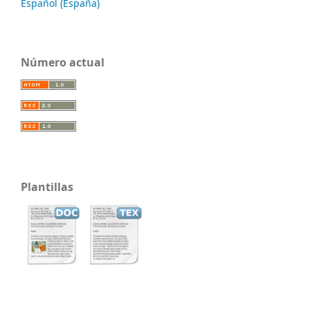
Español (España)
Número actual
Plantillas