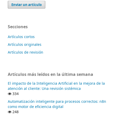
Enviar un artículo
Secciones
Artículos cortos
Artículos originales
Artículos de revisión
Artículos más leídos en la última semana
El impacto de la Inteligencia Artificial en la mejora de la
atención al cliente: Una revisión sistémica
334
Automatización inteligente para procesos correctos: n8n
como motor de eficiencia digital
248