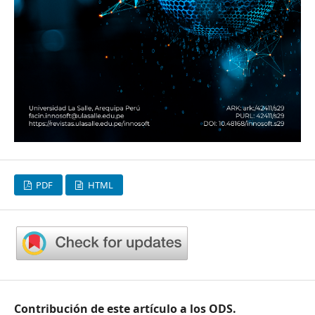
PDF
HTML
Contribución de este artículo a los ODS.