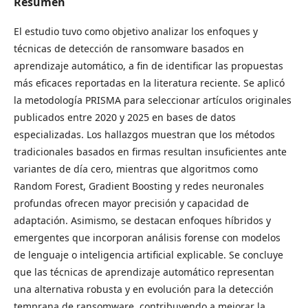
Resumen
El estudio tuvo como objetivo analizar los enfoques y
técnicas de detección de ransomware basados en
aprendizaje automático, a fin de identificar las propuestas
más eficaces reportadas en la literatura reciente. Se aplicó
la metodología PRISMA para seleccionar artículos originales
publicados entre 2020 y 2025 en bases de datos
especializadas. Los hallazgos muestran que los métodos
tradicionales basados en firmas resultan insuficientes ante
variantes de día cero, mientras que algoritmos como
Random Forest, Gradient Boosting y redes neuronales
profundas ofrecen mayor precisión y capacidad de
adaptación. Asimismo, se destacan enfoques híbridos y
emergentes que incorporan análisis forense con modelos
de lenguaje o inteligencia artificial explicable. Se concluye
que las técnicas de aprendizaje automático representan
una alternativa robusta y en evolución para la detección
temprana de ransomware, contribuyendo a mejorar la