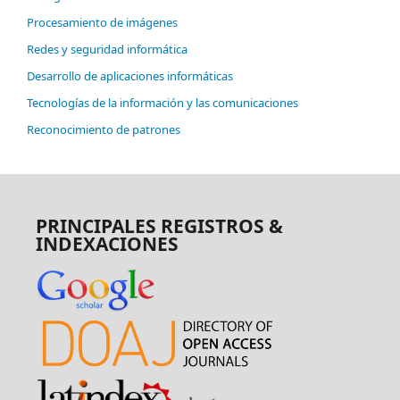
Procesamiento de imágenes
Redes y seguridad informática
Desarrollo de aplicaciones informáticas
Tecnologías de la información y las comunicaciones
Reconocimiento de patrones
PRINCIPALES REGISTROS &
INDEXACIONES