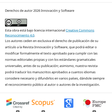
Derechos de autor 2026 Innovación y Software
Esta obra está bajo licencia internacional
Creative Commons
Reconocimiento 4.0
.
Los autores ceden en exclusiva el derecho de publicación de su
artículo a la Revista Innovación y Software, que podrá editar o
modificar formalmente el texto aprobado para cumplir con las
normas editoriales propias y con los estándares gramaticales
universales, antes de su publicación; asimismo, nuestra revista
podrá traducir los manuscritos aprobados a cuantos idiomas
considere necesario y difundirlos en varios países, dándole siempre
el reconocimiento público al autor o autores de la investigación.