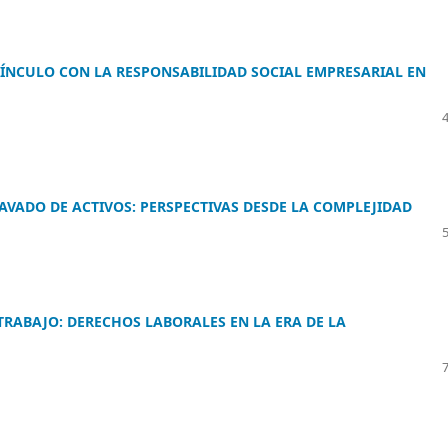
VÍNCULO CON LA RESPONSABILIDAD SOCIAL EMPRESARIAL EN
AVADO DE ACTIVOS: PERSPECTIVAS DESDE LA COMPLEJIDAD
 TRABAJO: DERECHOS LABORALES EN LA ERA DE LA