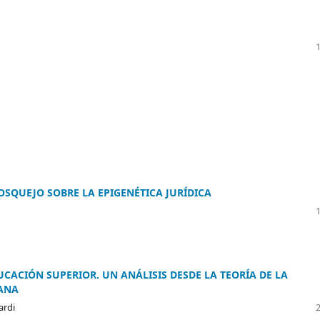
SQUEJO SOBRE LA EPIGENÉTICA JURÍDICA
CACIÓN SUPERIOR. UN ANÁLISIS DESDE LA TEORÍA DE LA
ZANA
ardi