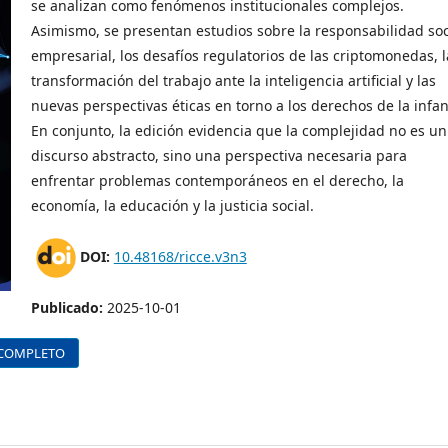
se analizan como fenómenos institucionales complejos.
Asimismo, se presentan estudios sobre la responsabilidad soc
empresarial, los desafíos regulatorios de las criptomonedas, l
transformación del trabajo ante la inteligencia artificial y las
nuevas perspectivas éticas en torno a los derechos de la infan
En conjunto, la edición evidencia que la complejidad no es un
discurso abstracto, sino una perspectiva necesaria para
enfrentar problemas contemporáneos en el derecho, la
economía, la educación y la justicia social.
DOI:
10.48168/ricce.v3n3
Publicado:
2025-10-01
COMPLETO